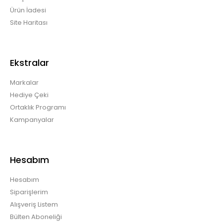
Ürün İadesi
Site Haritası
Ekstralar
Markalar
Hediye Çeki
Ortaklık Programı
Kampanyalar
Hesabım
Hesabım
Siparişlerim
Alışveriş Listem
Bülten Aboneliği