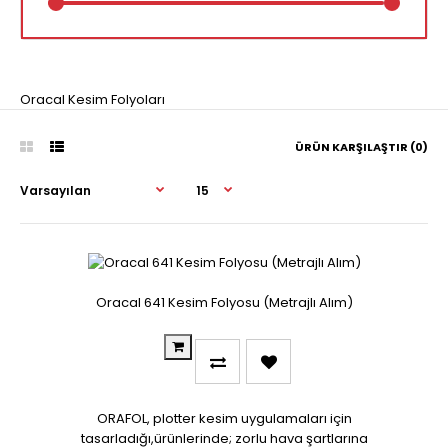
Oracal Kesim Folyoları
ÜRÜN KARŞILAŞTIR (0)
Oracal 641 Kesim Folyosu (Metrajlı Alım)
ORAFOL, plotter kesim uygulamaları için
tasarladığı,ürünlerinde; zorlu hava şartlarına