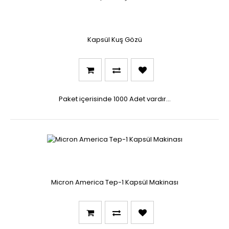
Kapsül Kuş Gözü
Paket içerisinde 1000 Adet vardır...
Micron America Tep-1 Kapsül Makinası