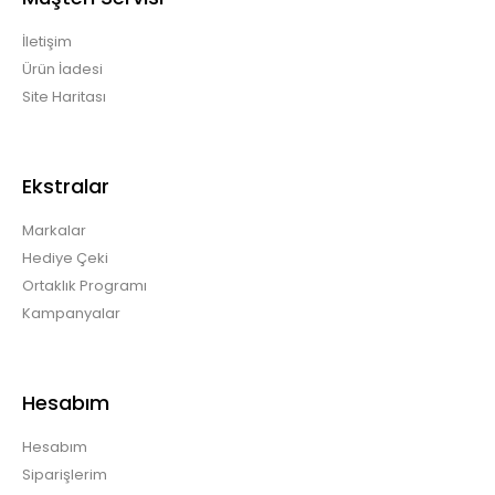
İletişim
Ürün İadesi
Site Haritası
Ekstralar
Markalar
Hediye Çeki
Ortaklık Programı
Kampanyalar
Hesabım
Hesabım
Siparişlerim