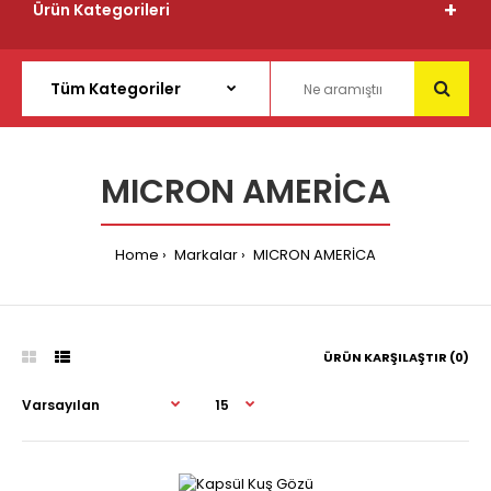
Ürün Kategorileri
MICRON AMERİCA
Home
Markalar
MICRON AMERİCA
ÜRÜN KARŞILAŞTIR (0)